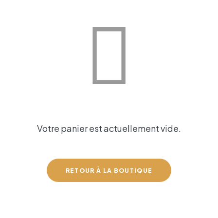
Votre panier est actuellement vide.
RETOUR À LA BOUTIQUE