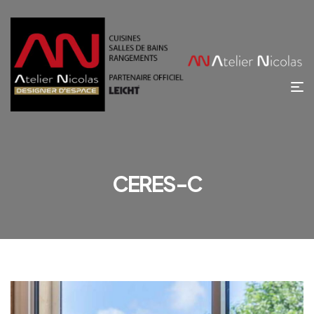
CERES-C