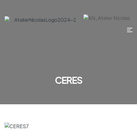
CERES