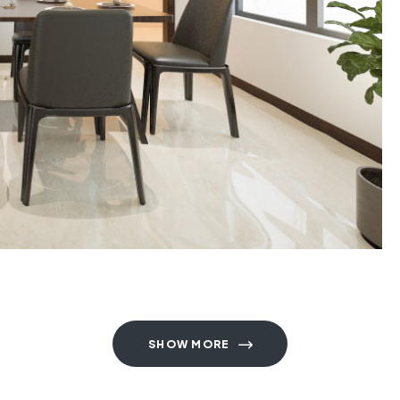
SHOW MORE