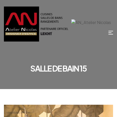
SALLE DE BAIN 15