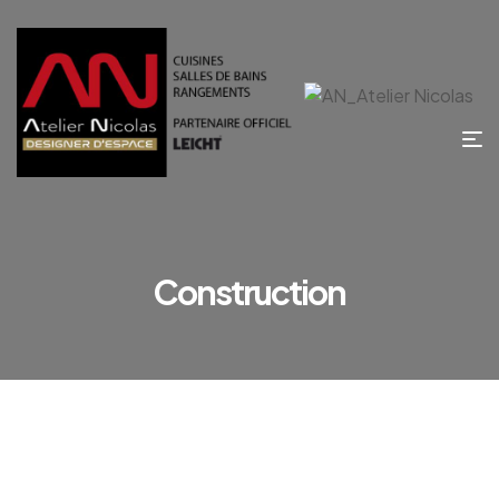
Construction